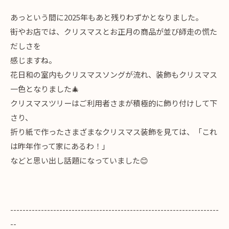
あっという間に2025年もあと残りわずかとなりました。
街やお店では、クリスマスとお正月の商品が並び師走の慌た
だしさを
感じますね。
花日和の室内もクリスマスソングが流れ、装飾もクリスマス
一色となりました🎄
クリスマスツリーはご利用者さまが積極的に飾り付けして下
さり、
折り紙で作ったさまざまなクリスマス装飾を見ては、「これ
は昨年作って家にあるわ！」
などと思い出し話題になっていました😊
--------------------------------------------------------------------
--