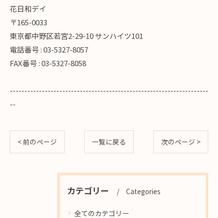
花日和デイ
〒165-0033
東京都中野区若宮2-29-10 サンハイツ101
電話番号 : 03-5327-8057
FAX番号 : 03-5327-8058
--------------------------------------------------------------------
--
< 前のページ
一覧に戻る
次のページ >
カテゴリー
Categories
全てのカテゴリー