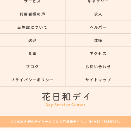
サービス
ギャラリー
利用者様の声
求人
当施設について
ヘルパー
送迎
体操
食事
アクセス
ブログ
お問い合わせ
プライバシーポリシー
サイトマップ
© 2026 中野のデイサービスなら花日和デイ ALL RIGHTS RESERVED.