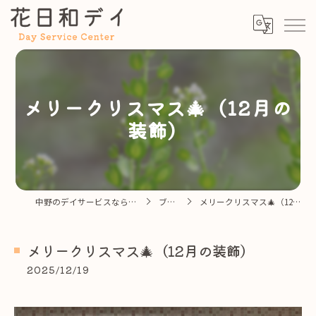
メリークリスマス🎄（12月の
装飾）
中野のデイサービスなら花日和デイ
ブログ
メリークリスマス🎄（12月の装飾）
メリークリスマス🎄（12月の装飾）
2025/12/19