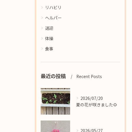
リハビリ
ヘルパー
送迎
体操
食事
最近の投稿
Recent Posts
2026/07/20
夏の花が咲きました🌻
2026/05/27