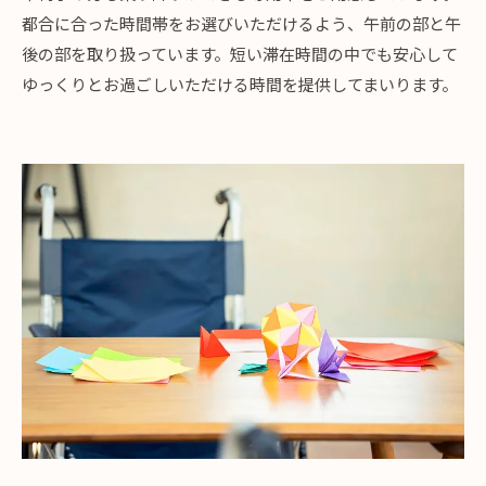
都合に合った時間帯をお選びいただけるよう、午前の部と午
後の部を取り扱っています。短い滞在時間の中でも安心して
ゆっくりとお過ごしいただける時間を提供してまいります。