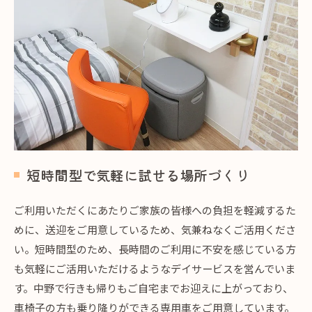
短時間型で気軽に試せる場所づくり
ご利用いただくにあたりご家族の皆様への負担を軽減するた
めに、送迎をご用意しているため、気兼ねなくご活用くださ
い。短時間型のため、長時間のご利用に不安を感じている方
も気軽にご活用いただけるようなデイサービスを営んでいま
す。中野で行きも帰りもご自宅までお迎えに上がっており、
車椅子の方も乗り降りができる専用車をご用意しています。