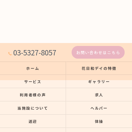
03-5327-8057
お問い合わせはこちら
ホーム
花日和デイの特徴
サービス
ギャラリー
利用者様の声
求人
当施設について
ヘルパー
送迎
体操