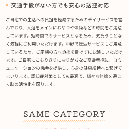
交通手段がない方でも安心の送迎対応
ご自宅での生活への負担を軽減するためのデイサービスを営
んでおり、入浴をメインにおやつや体操などの時間をご用意
しています。短時間でのサービスとなるため、気負うことな
く気軽にご利用いただけます。中野で送迎サービスもご用意
しているため、ご家族の方へ負担を掛けずにお越しいただけ
ます。ご自宅にこもりきりになりがちなご高齢者様に、コミ
ュニケーションの機会を提供し、心身の健康維持へと繋げて
まいります。認知症対策としても最適で、様々な体操を通じ
て脳の活性化を図ります。
SAME CATEGORY