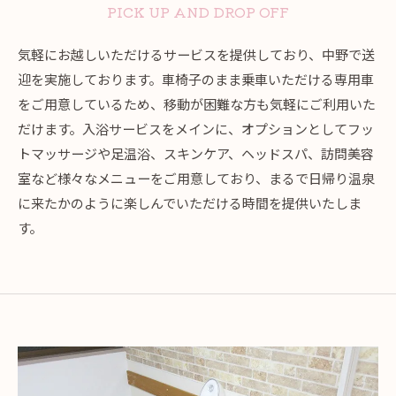
PICK UP AND DROP OFF
気軽にお越しいただけるサービスを提供しており、中野で送
迎を実施しております。車椅子のまま乗車いただける専用車
をご用意しているため、移動が困難な方も気軽にご利用いた
だけます。入浴サービスをメインに、オプションとしてフッ
トマッサージや足温浴、スキンケア、ヘッドスパ、訪問美容
室など様々なメニューをご用意しており、まるで日帰り温泉
に来たかのように楽しんでいただける時間を提供いたしま
す。