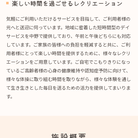
楽しい時間を過ごせるレクリエーション
気軽にご利用いただけるサービスを目指して、ご利用者様の
元へと送迎に伺っています。地域に密着した短時間型のデイ
サービスを中野で提供しており、午前と午後どちらにも対応
しています。ご家族の皆様への負担を軽減すると共に、ご利
用者様にとって楽しい時間を提供するために、様々なレクリ
エーションをご用意しています。ご自宅でこもりきりになっ
ているご高齢者様の心身の健康維持や認知症予防に向けて、
様々な体操に取り組む時間を取りながら、様々な体験を通し
て生き生きとした毎日を送るための活力を提供してまいりま
す。
施設概要