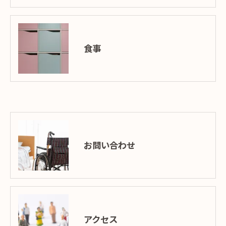
食事
お問い合わせ
アクセス