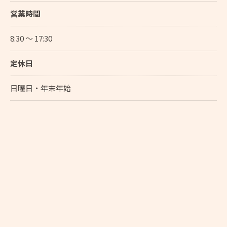
営業時間
8:30 〜 17:30
定休日
日曜日・年末年始