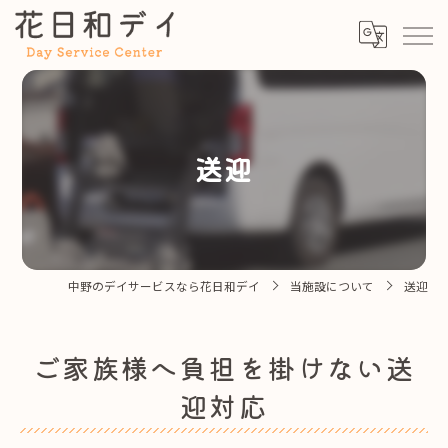
送迎
中野のデイサービスなら花日和デイ
当施設について
送迎
ご家族様へ負担を掛けない送
迎対応