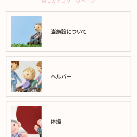
同じカテゴリーのページ
当施設について
ヘルパー
体操