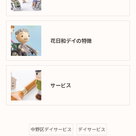
花日和デイの特徴
サービス
中野区デイサービス
デイサービス