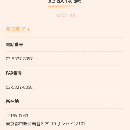
ACCESS
花日和デイ
電話番号
03-5327-8057
FAX番号
03-5327-8058
所在地
〒165-0033
東京都中野区若宮2-29-10 サンハイツ101