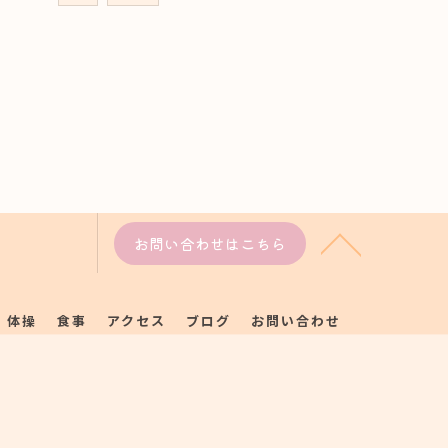
お問い合わせはこちら
体操
食事
アクセス
ブログ
お問い合わせ