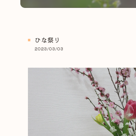
ひな祭り
2023/03/03