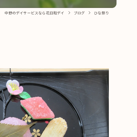
中野のデイサービスなら花日和デイ
ブログ
ひな祭り