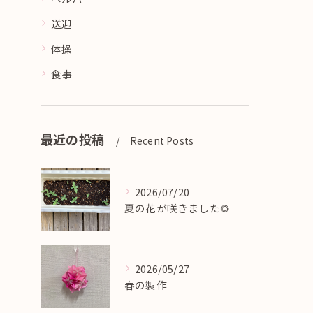
送迎
体操
食事
最近の投稿
Recent Posts
2026/07/20
夏の花が咲きました🌻
2026/05/27
春の製作