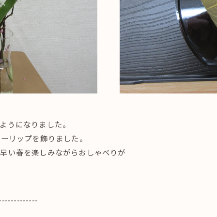
ようになりました。
ューリップを飾りました。
早い春を楽しみながらおしゃべりが
-------------