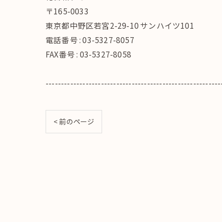
〒165-0033
東京都中野区若宮2-29-10 サンハイツ101
電話番号 : 03-5327-8057
FAX番号 : 03-5327-8058
---------------------------------------------------------
< 前のページ