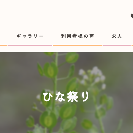
ギャラリー
利用者様の声
求人
ひな祭り