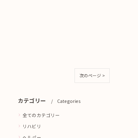
次のページ >
カテゴリー
Categories
全てのカテゴリー
リハビリ
ヘルパー