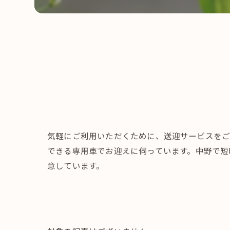
気軽にご利用いただくために、送迎サービスをご
できる専用車でお迎えに伺っています。中野で短
意しています。