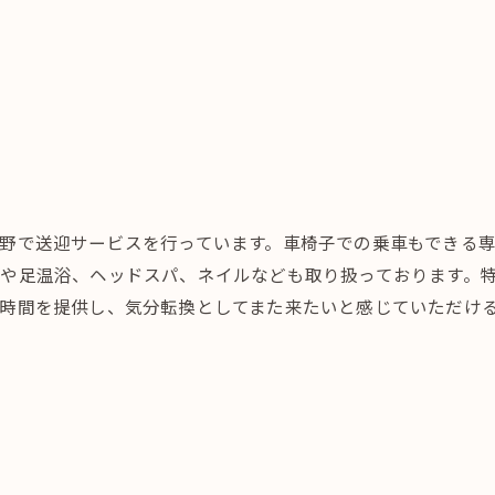
野で送迎サービスを行っています。車椅子での乗車もできる
や足温浴、ヘッドスパ、ネイルなども取り扱っております。
時間を提供し、気分転換としてまた来たいと感じていただけ