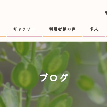
ギャラリー
利用者様の声
求人
ブログ