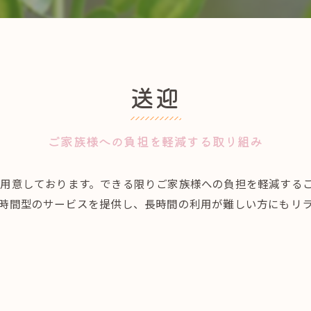
送迎
ご家族様への負担を軽減する取り組み
用意しております。できる限りご家族様への負担を軽減する
時間型のサービスを提供し、長時間の利用が難しい方にもリ