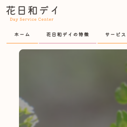
ホーム
花日和デイの特徴
サービス