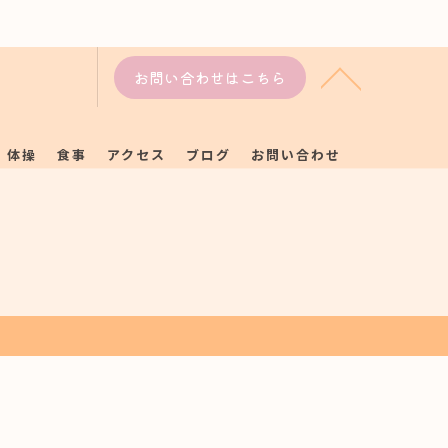
お問い合わせはこちら
体操
食事
アクセス
ブログ
お問い合わせ