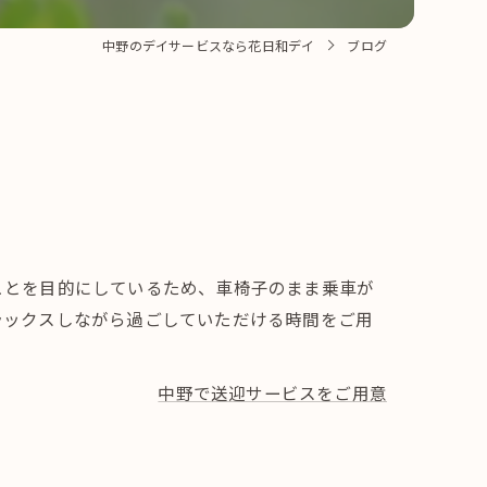
中野のデイサービスなら花日和デイ
ブログ
ことを目的にしているため、車椅子のまま乗車が
ラックスしながら過ごしていただける時間をご用
中野で送迎サービスをご用意