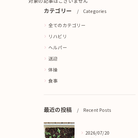
対象の記事はございません
カテゴリー
Categories
全てのカテゴリー
リハビリ
ヘルパー
送迎
体操
食事
最近の投稿
Recent Posts
2026/07/20