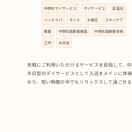
中野区デイサービス
デイサービス
足温浴
ヘッドスパ
ネイル
お風呂
スキンケア
散髪
中野区高齢者施設
中野区高齢者体操
工作
お弁当
気軽にご利用いただけるサービスを目指して、中
半日型のデイサービスとして入浴をメインに体操
おり、短い時間の中でもリラックスして過ごせる