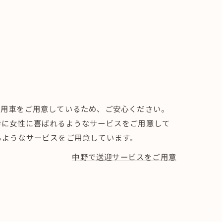
専用車をご用意しているため、ご安心ください。
特に女性に喜ばれるようなサービスをご用意して
るようなサービスをご用意しています。
中野で送迎サービスをご用意